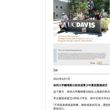
Top
2021年8月7日
加州大学戴维斯分校首届青少年夏校圆满成功
这个夏天，加州大学戴维斯分校在上海成功举办
本次夏校有超过100名小学生、初中生和大学
“不管是老师或是助教，都有很多的互动，课堂
更有信心。