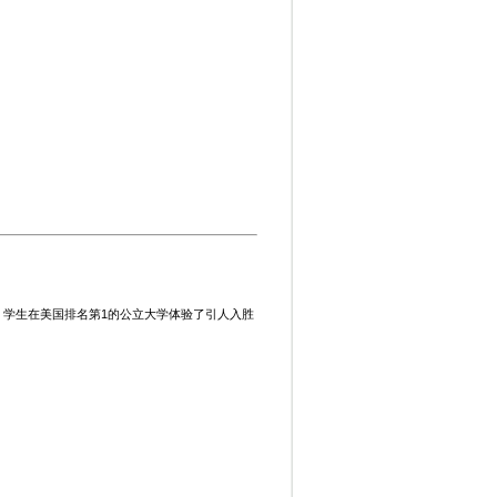
课程。学生在美国排名第1的公立大学体验了引人入胜