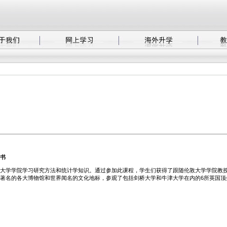
书
敦大学学院学习研究方法和统计学知识。通过参加此课程，学生们获得了跟随伦敦大学学院教
著名的各大博物馆和世界闻名的文化地标，参观了包括剑桥大学和牛津大学在内的6所英国顶