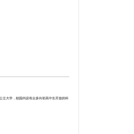
公立大学，校园内设有众多向初高中生开放的科